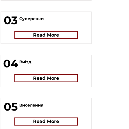
03
Суперечки
Read More
04
Виїзд
Read More
05
Виселення
Read More