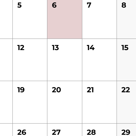
5
6
7
8
12
13
14
15
19
20
21
22
26
27
28
29