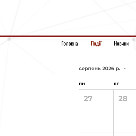
Головна
Події
Новини
серпень 2026 р.
пн
вт
27
28