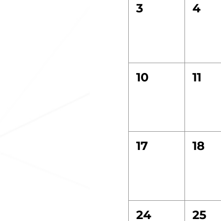
3
4
10
11
17
18
24
25