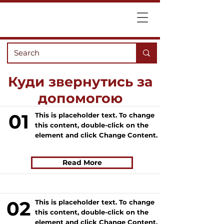
Куди звернутись за
допомогою
01
This is placeholder text. To change
this content, double-click on the
element and click Change Content.
Read More
02
This is placeholder text. To change
this content, double-click on the
element and click Change Content.