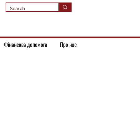
Фінансова допомога
Про нас