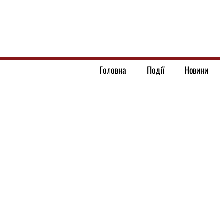
Головна
Події
Новини