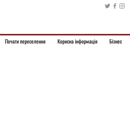
Почати переселення
Корисна інформація
Бізнес