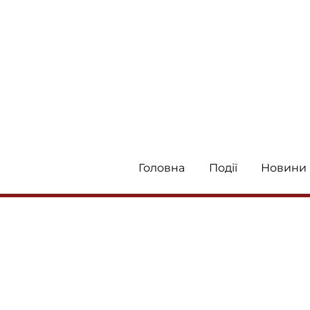
Головна
Події
Новини