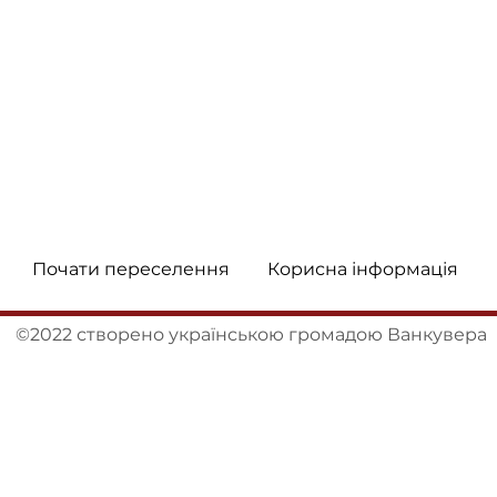
Почати переселення
Корисна інформація
©2022 створено українською громадою Ванкувера