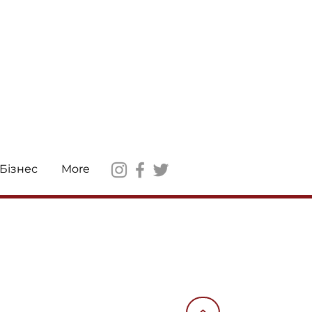
Бізнес
More