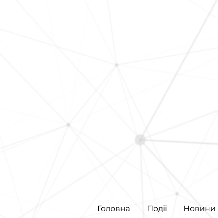
Головна
Події
Новини