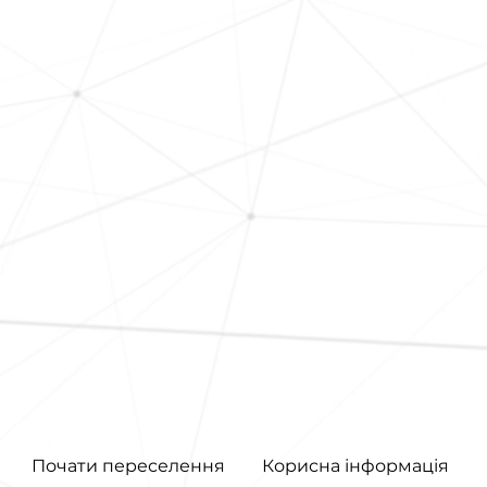
Почати переселення
Корисна інформація