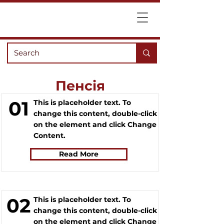
Пенсія
01
This is placeholder text. To
change this content, double-click
on the element and click Change
Content.
Read More
02
This is placeholder text. To
change this content, double-click
on the element and click Change