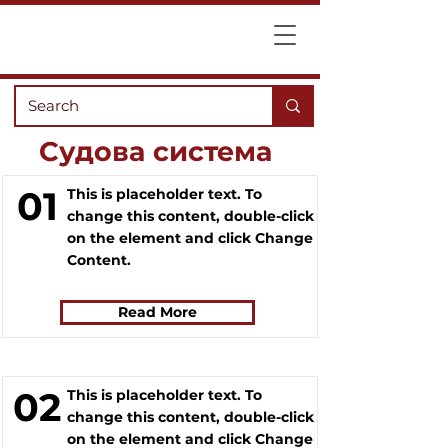
Судова система
01
This is placeholder text. To
change this content, double-click
on the element and click Change
Content.
Read More
02
This is placeholder text. To
change this content, double-click
on the element and click Change