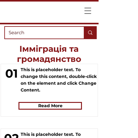
Імміграція та
громадянство
01
This is placeholder text. To
change this content, double-click
on the element and click Change
Content.
Read More
This is placeholder text. To