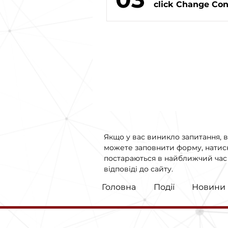
click Change Con
Якщо у вас виникло запитання, в
можете заповнити форму, натис
постараються в найближчий час 
відповіді до сайту.
Головна
Події
Новини