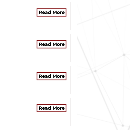
Read More
Read More
Read More
Read More