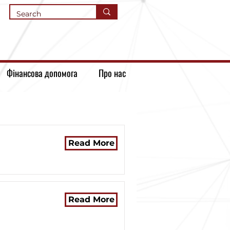
Фінансова допомога
Про нас
Read More
Read More