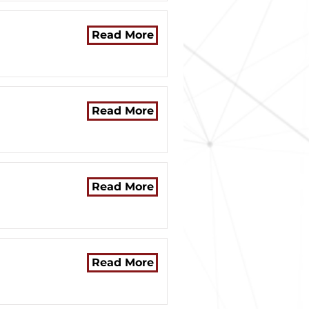
Read More
Read More
Read More
Read More