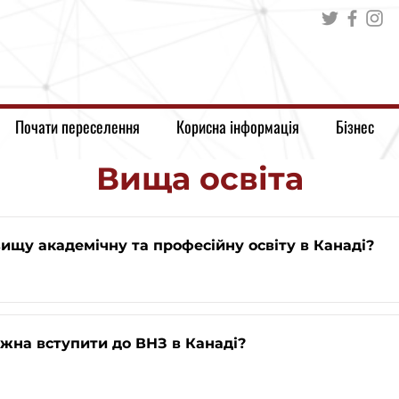
Почати переселення
Корисна інформація
Бізнес
Вища освіта
ищу академічну та професійну освіту в Канаді?
жна вступити до ВНЗ в Канаді?