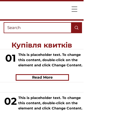
Купівля квитків
01
This is placeholder text. To change
this content, double-click on the
element and click Change Content.
Read More
02
This is placeholder text. To change
this content, double-click on the
element and click Change Content.