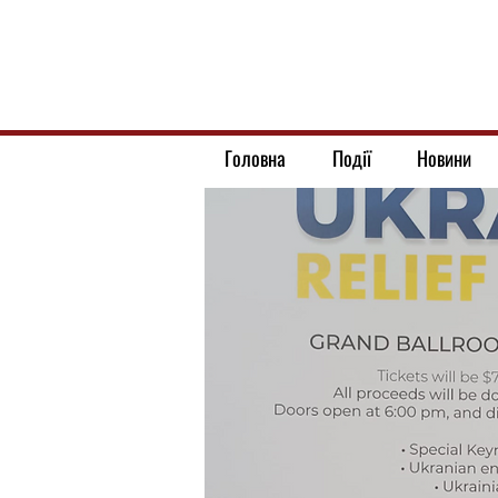
Головна
Події
Новини