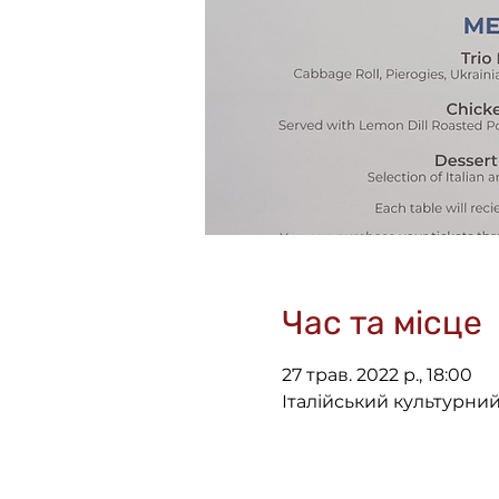
Час та місце
27 трав. 2022 р., 18:00
Італійський культурний 