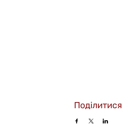
Поділитися