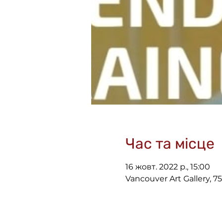
Час та місце
16 жовт. 2022 р., 15:00
Vancouver Art Gallery, 