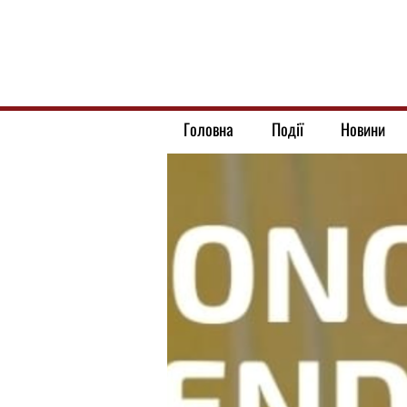
Головна
Події
Новини