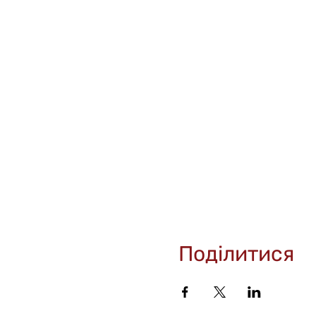
Поділитися