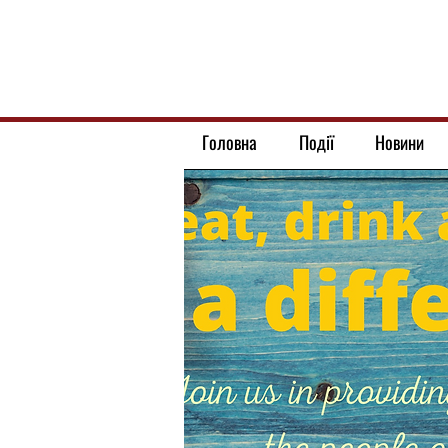
Головна
Події
Новини