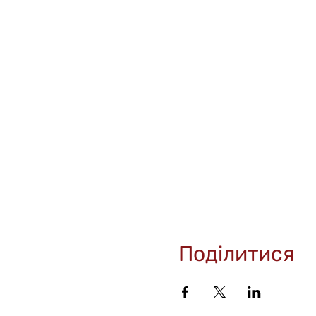
Поділитися