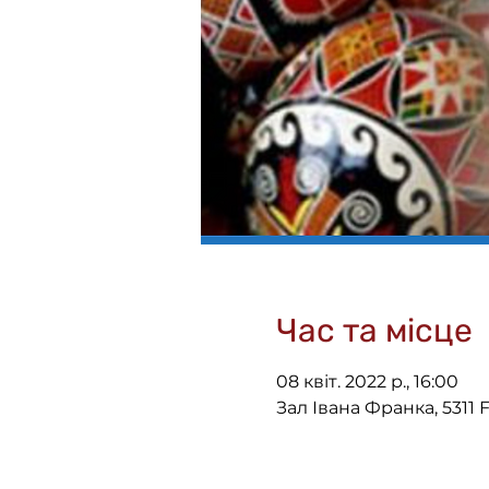
Час та місце
08 квіт. 2022 р., 16:00
Зал Івана Франка, 5311 