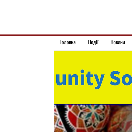
Головна
Події
Новини