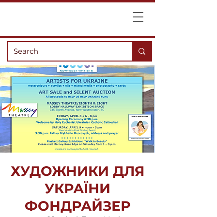
ХУДОЖНИКИ ДЛЯ
УКРАЇНИ
ФОНДРАЙЗЕР