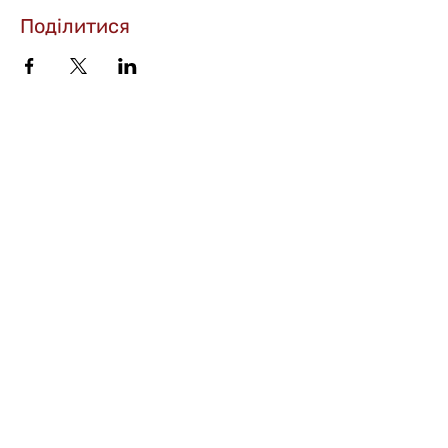
Поділитися