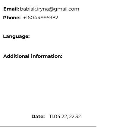
Email:
babiak.iryna@gmail.com
Phone:
+16044995982
Language:
Additional information:
Date:
11.04.22, 22:32