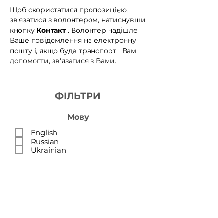
Щоб скористатися пропозицією,
зв’язатися з волонтером, натиснувши
кнопку
Контакт
. Волонтер надішле
Ваше повідомлення на електронну
пошту і, якщо буде транспорт
Вам
допомогти, зв'язатися з Вами.
ФІЛЬТРИ
Мову
English
Russian
Ukrainian