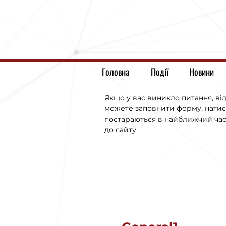
Головна
Події
Новини
Якщо у вас виникло питання, від
можете заповнити форму, натис
постараються в найближчий час 
до сайту.