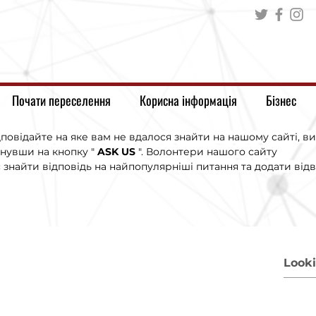
Почати переселення
Корисна інформація
Бізнес
повідайте на яке вам не вдалося знайти на нашому сайті, ви
нувши на кнопку "
ASK US
". Волонтери нашого сайту
знайти відповідь на найпопулярніші питання та додати відв