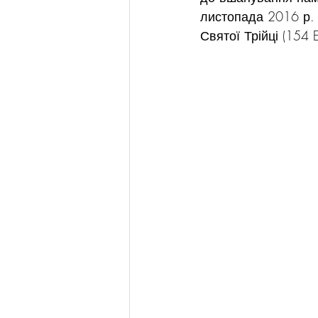
листопада 2016 р. 
Святої Трійці (154 E