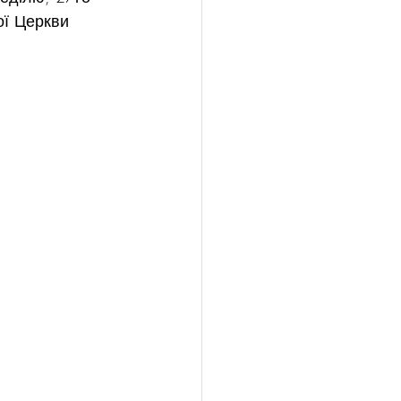
ої Церкви 