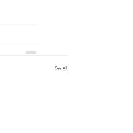
See All