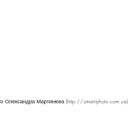
о Олександра Мартинюка (http://smart-photo.com.ua)