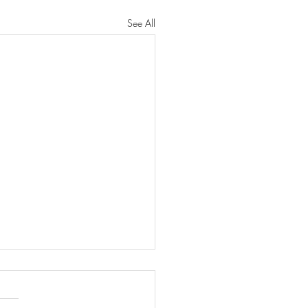
See All