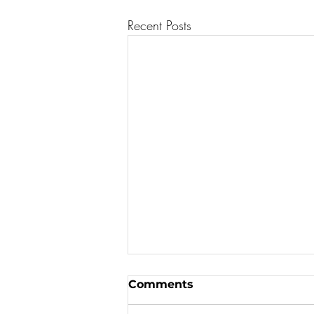
Recent Posts
Comments