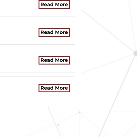
Read More
Read More
Read More
Read More