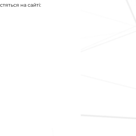
тяться на сайті: