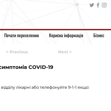
Почати переселення
Корисна інформація
Бізнес
< Previous
Next >
 симптомів COVID-19
відділу лікарні або телефонуйте 9-1-1 якщо: