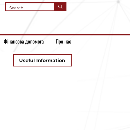
Фінансова допомога
Про нас
Useful Information