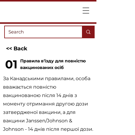
<< Back
01
Правила в'їзду для повністю
вакцинованих осіб
За Канадськими правилами, особа
вважається повністю
вакцинованою після 14 днів з
моменту отримання другою дози
затвердженої вакцини, а для
вакцини Janssen/Johnson &
Johnson - 14 днів після першої дози.