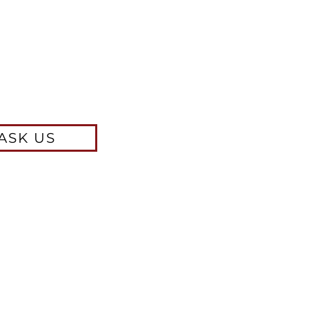
ASK US