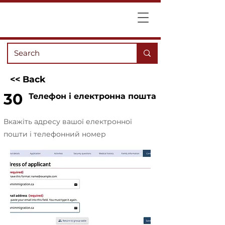
<< Back
30
Телефон і електронна пошта
Вкажіть адресу вашої електронної
пошти і телефонний номер