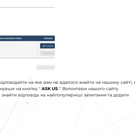
ідповідайте на яке вам не вдалося знайти на нашому сайті, 
нувши на кнопку "
ASK US
". Волонтери нашого сайту
знайти відповідь на найпопулярніші запитання та додати