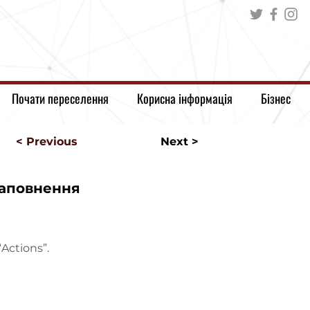
Почати переселення
Корисна інформація
Бізнес
< Previous
Next >
аповнення
Actions”.