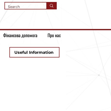
Фінансова допомога
Про нас
Useful Information