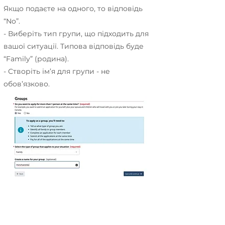
Якщо подаєте на одного, то відповідь
“No”.
- Виберіть тип групи, що підходить для
вашої ситуації. Типова відповідь буде
“Family” (родина).
- Створіть ім’я для групи - не
обов’язково.