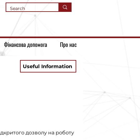
Фінансова допомога
Про нас
Useful Information
ідкритого дозволу на роботу