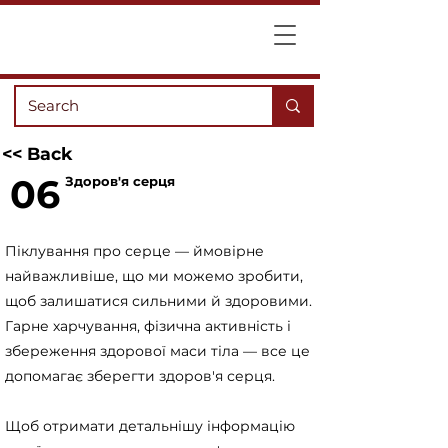
<< Back
06
Здоров'я серця
Піклування про серце — ймовірне
найважливіше, що ми можемо зробити,
щоб залишатися сильними й здоровими.
Гарне харчування, фізична активність і
збереження здорової маси тіла — все це
допомагає зберегти здоров'я серця.
Щоб отримати детальнішу інформацію