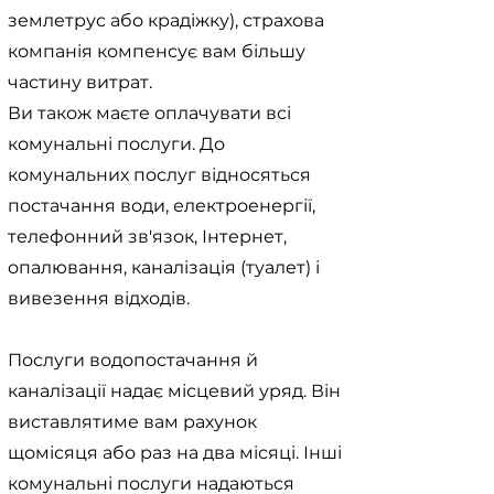
землетрус або крадіжку), страхова
компанія компенсує вам більшу
частину витрат.
Ви також маєте оплачувати всі
комунальні послуги. До
комунальних послуг відносяться
постачання води, електроенергії,
телефонний зв'язок, Інтернет,
опалювання, каналізація (туалет) і
вивезення відходів.
Послуги водопостачання й
каналізації надає місцевий уряд. Він
виставлятиме вам рахунок
щомісяця або раз на два місяці. Інші
комунальні послуги надаються