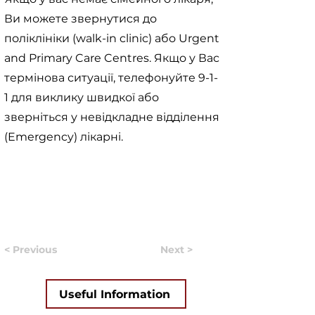
Ви можете звернутися до
поліклініки (walk-in clinic) або Urgent
and Primary Care Centres. Якщо у Вас
термінова ситуації, телефонуйте 9-1-
1 для виклику швидкої або
зверніться у невідкладне відділення
(Emergency) лікарні.
< Previous
Next >
Useful Information