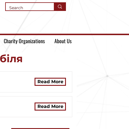
Charity Organizations
About Us
біля
Read More
Read More