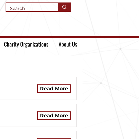
Charity Organizations
About Us
Read More
Read More