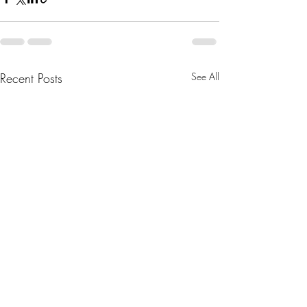
Recent Posts
See All