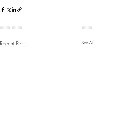
Recent Posts
See All