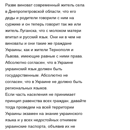
Разве виноват современный житель села 
в Днепропетровской области, что его 
деды и родители говорили с ним на 
суржике и он теперь говорит так же или 
житель Луганска, что с молоком матери 
впитал и русский язык. Они ни в чем не 
виноваты и они такие же граждане 
Украины, как и жители Тернополя и 
Львова, имеющие равные с ними права. 
Абсолютно согласен, что в Украине 
украинский язык должен быть 
государственным. Абсолютно не 
согласен, что в Украине не должно быть 
региональных языков.
Если часть населения не принимает 
принцип равенства всех граждан, давайте 
тогда проведем на всей территории 
Украины экзамен на знание украинского 
языка и у всех недостойных отнимем 
украинские паспорта, объявив их не 