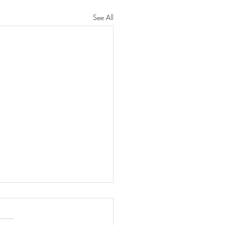
See All