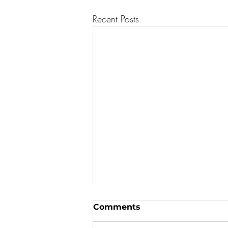
Recent Posts
Comments