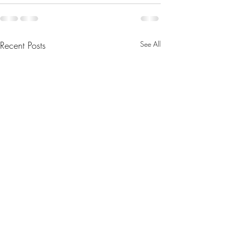
Recent Posts
See All