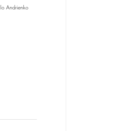
ilo Andrienko