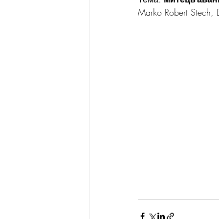
Marko Robert Stech, 