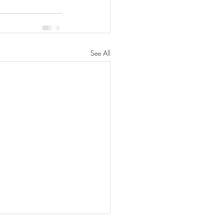
See All