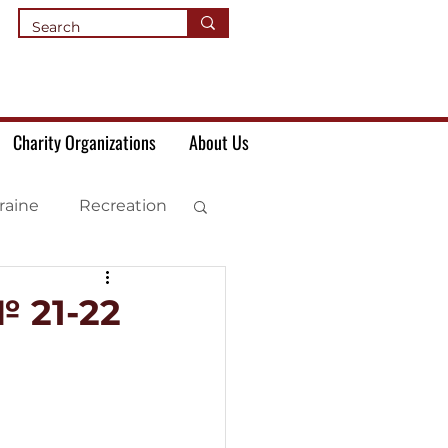
Charity Organizations
About Us
raine
Recreation
 21-22