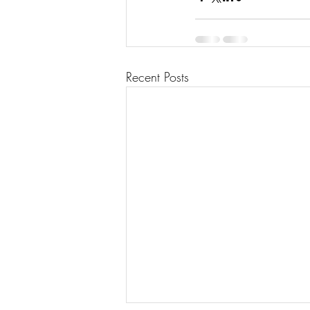
Recent Posts