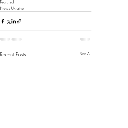
Featured
News Ukraine
Recent Posts
See All