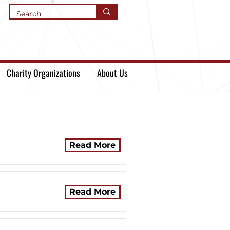
Charity Organizations
About Us
Read More
Read More