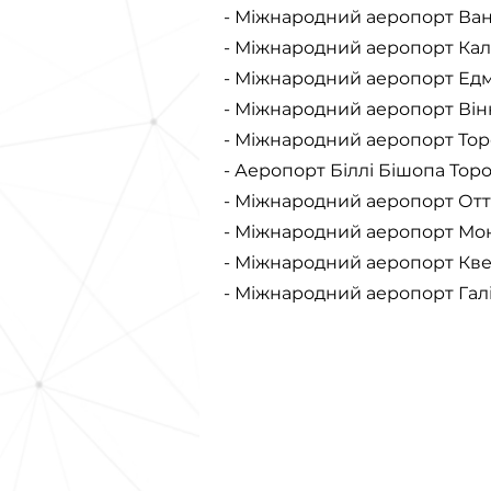
- Міжнародний аеропорт Ван
- Міжнародний аеропорт Калг
- Міжнародний аеропорт Едм
- Міжнародний аеропорт Він
- Міжнародний аеропорт Торон
- Аеропорт Біллі Бішопа Торон
- Міжнародний аеропорт От
- Міжнародний аеропорт Мо
- Міжнародний аеропорт Кве
- Міжнародний аеропорт Галі