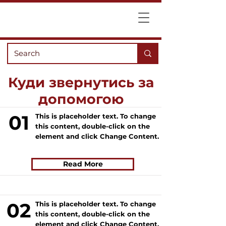
Куди звернутись за
допомогою
01
This is placeholder text. To change
this content, double-click on the
element and click Change Content.
Read More
02
This is placeholder text. To change
this content, double-click on the
element and click Change Content.