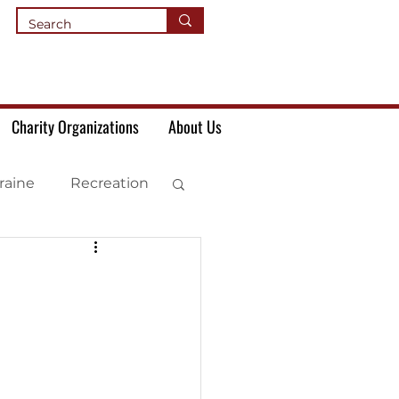
Charity Organizations
About Us
raine
Recreation