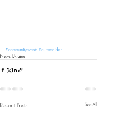
#communityevents
#euromaidan
News Ukraine
Recent Posts
See All