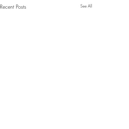
Recent Posts
See All
Comments