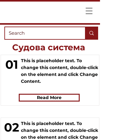
Судова система
01
This is placeholder text. To
change this content, double-click
on the element and click Change
Content.
Read More
02
This is placeholder text. To
change this content, double-click
on the element and click Change