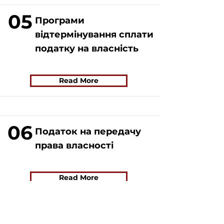
05
Програми
відтермінування сплати
податку на власність
Read More
06
Податок на передачу
права власності
Read More