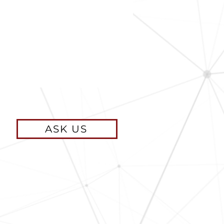
ASK US