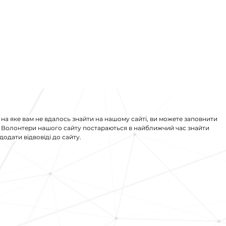
 на яке вам не вдалось знайти на нашому сайті, ви можете заповнити
. Волонтери нашого сайту постараються в найближчий час знайти
додати відвовіді до сайту.