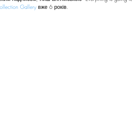
ollection Gallery
 вже 6 років.