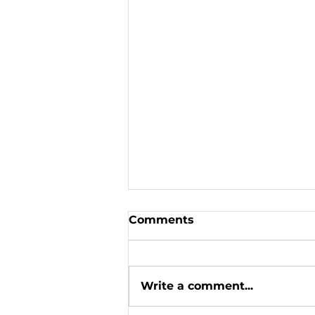
Comments
Write a comment...